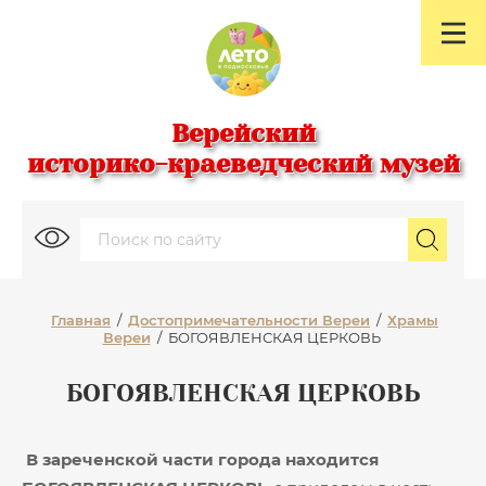
Верейский
историко-краеведческий музей
Главная
/
Достопримечательности Вереи
/
Храмы
Вереи
/
БОГОЯВЛЕНСКАЯ ЦЕРКОВЬ
БОГОЯВЛЕНСКАЯ ЦЕРКОВЬ
В зареченской части города находится