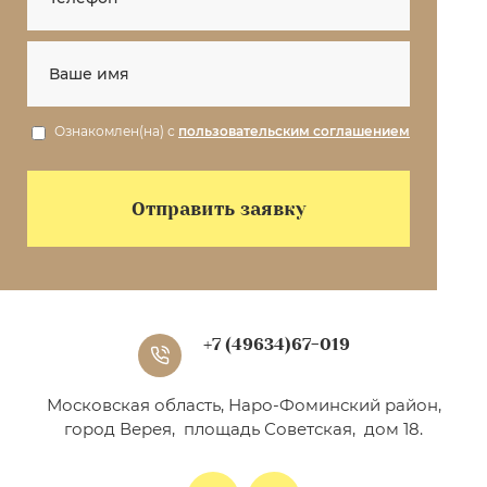
Ознакомлен(на) с
пользовательским соглашением
Отправить заявку
+7 (49634)67-019
Московская область, Наро-Фоминский район,
город Верея, площадь Советская, дом 18.