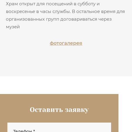
Храм открыт для посещений в субботу и
воскресенье в часы службы. В остальное время для
организованных групп договариваться через
музей
фотогалерея
Оставить заявку