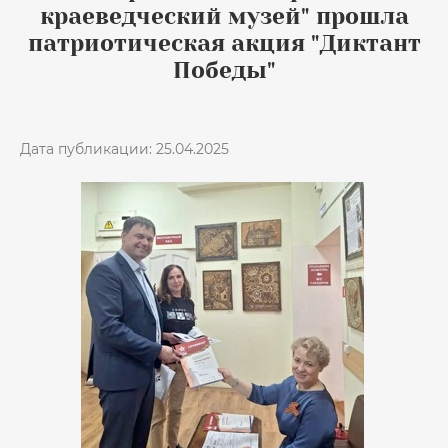
краеведческий музей" прошла
патриотическая акция "Диктант
Победы"
Дата публикации: 25.04.2025