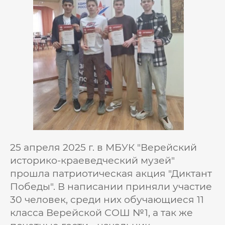
25 апреля 2025 г. в МБУК "Верейский
историко-краеведческий музей"
прошла патриотическая акция "Диктант
Победы". В написании приняли участие
30 человек, среди них обучающиеся 11
класса Верейской СОШ №1, а так же