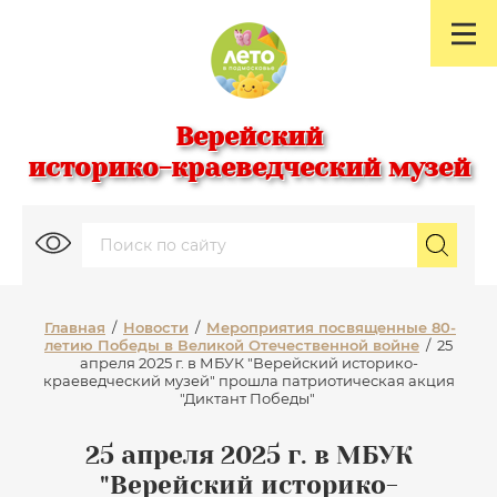
Верейский
историко-краеведческий музей
Главная
/
Новости
/
Мероприятия посвященные 80-
летию Победы в Великой Отечественной войне
/
25
апреля 2025 г. в МБУК "Верейский историко-
краеведческий музей" прошла патриотическая акция
"Диктант Победы"
25 апреля 2025 г. в МБУК
"Верейский историко-