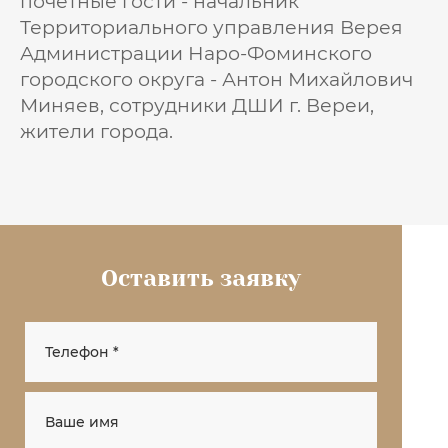
почетные гости - начальник
Территориального управления Верея
Администрации Наро-Фоминского
городского округа - Антон Михайлович
Миняев, сотрудники ДШИ г. Вереи,
жители города.
Оставить заявку