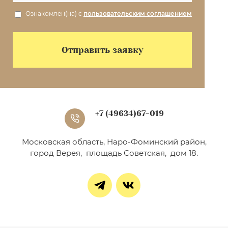
Ознакомлен(на) с
пользовательским соглашением
Отправить заявку
+7 (49634)67-019
Московская область, Наро-Фоминский район,
город Верея, площадь Советская, дом 18.