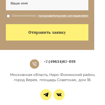
Ознакомлен(на) с
пользовательским соглашением
Отправить заявку
+7 (49634)67-019
Московская область, Наро-Фоминский район,
город Верея, площадь Советская, дом 18.