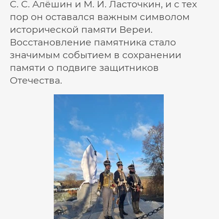
С. С. Алёшин и М. И. Ласточкин, и с тех
пор он оставался важным символом
исторической памяти Вереи.
Восстановление памятника стало
значимым событием в сохранении
памяти о подвиге защитников
Отечества.