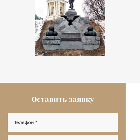
Оставить заявку