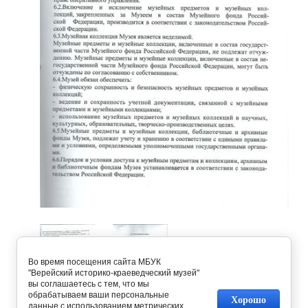
Во время посещения сайта МБУК
"Верейский историко-краеведческий музей"
вы соглашаетесь с тем, что мы
обрабатываем ваши персональные
Хорошо
данные с использованием метрических