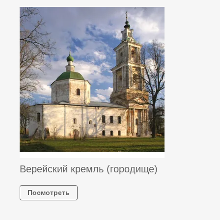
Верейский кремль (городище)
Посмотреть