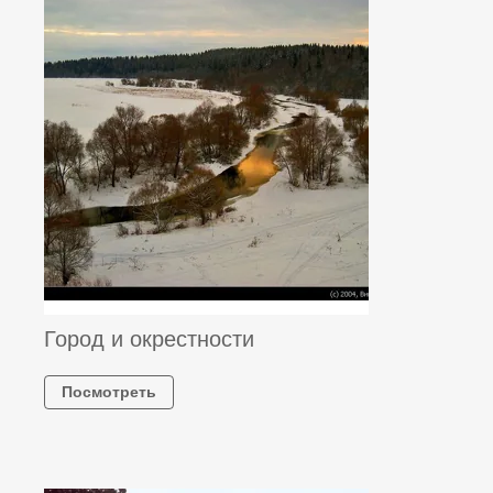
Город и окрестности
Посмотреть