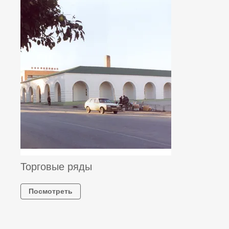
Торговые ряды
Посмотреть