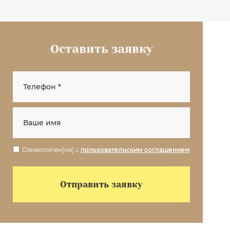
Оставить заявку
Ознакомлен(на) с
пользовательским соглашением
Отправить заявку