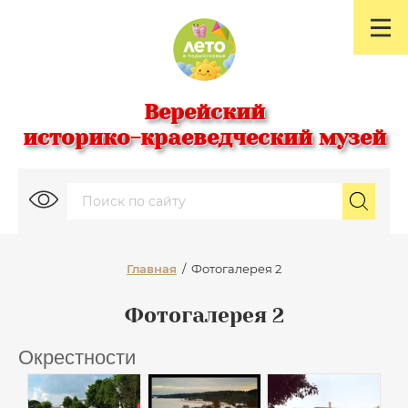
Верейский
историко-краеведческий музей
Главная
/
Фотогалерея 2
Фотогалерея 2
Окрестности