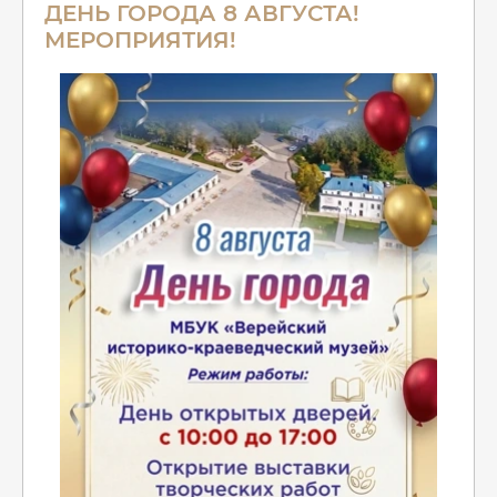
ДЕНЬ ГОРОДА 8 АВГУСТА!
МЕРОПРИЯТИЯ!