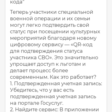
кода"
Теперь участники специальной
военной операции и их семьи
могут легко подтвердить свой
статус при посещении культурных
мероприятий благодаря новому
цифровому сервису — «QR-код
для подтверждения статуса
участника СВО». Это значительно
упрощает доступ к льготам и
делает процесс более
современным. Как это работает?
1. Подтвержденная учетная запись:
Убедитесь, что у вас есть
подтвержденная учетная запись
на портале Госуслуг.
2. Найдите сервис: В приложении