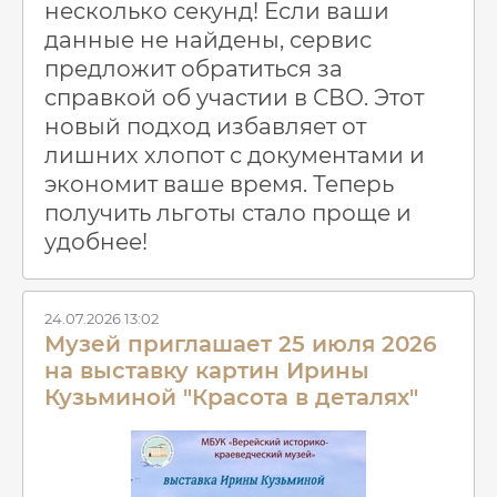
несколько секунд! Если ваши
данные не найдены, сервис
предложит обратиться за
справкой об участии в СВО. Этот
новый подход избавляет от
лишних хлопот с документами и
экономит ваше время. Теперь
получить льготы стало проще и
удобнее!
24.07.2026 13:02
Музей приглашает 25 июля 2026
на выставку картин Ирины
Кузьминой "Красота в деталях"