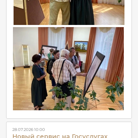
28.07.2026 10:00
Новый сервис на Госуслугах