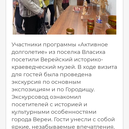
Участники программы «Активное
долголетие» из поселка Власиха
посетили Верейский историко-
краеведческий музей. В ходе визита
для гостей была проведена
экскурсия по основным
экспозициям и по Городищу.
Экскурсовод ознакомил
посетителей с историей и
культурными особенностями
города Вереи. Гости унесли с собой
яркие, незабываемые впечатления.