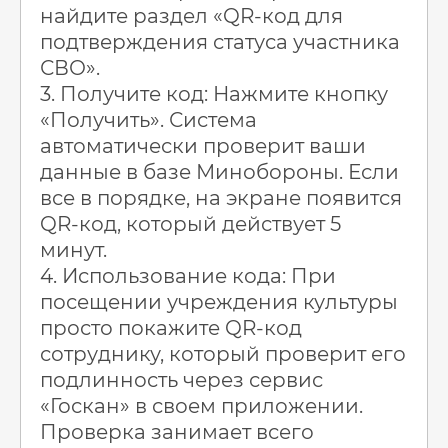
найдите раздел «QR-код для
подтверждения статуса участника
СВО».
3. Получите код: Нажмите кнопку
«Получить». Система
автоматически проверит ваши
данные в базе Минобороны. Если
все в порядке, на экране появится
QR-код, который действует 5
минут.
4. Использование кода: При
посещении учреждения культуры
просто покажите QR-код
сотруднику, который проверит его
подлинность через сервис
«Госкан» в своем приложении.
Проверка занимает всего