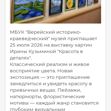
МБУК "Верейский историко-
краеведческий" музей приглашает
25 июля 2026 на выставку картин
Ирины Кузьминой "Красота в
деталях".
Классический реализм и живое
восприятие цвета. Новая
экспозиция — это приглашение
замедлиться и увидеть красоту в
привычных вещах. Пейзажи,
натюрморты, флористические
мотивы — каждый жанр становится
глубоким визуальным