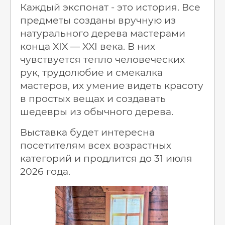
Каждый экспонат - это история. Все
предметы созданы вручную из
натурального дерева мастерами
конца XIX — XXI века. В них
чувствуется тепло человеческих
рук, трудолюбие и смекалка
мастеров, их умение видеть красоту
в простых вещах и создавать
шедевры из обычного дерева.
Выставка будет интересна
посетителям всех возрастных
категорий и продлится до 31 июля
2026 года.