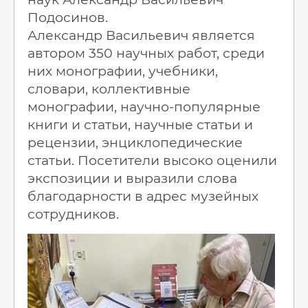
Подосинов.
Александр Васильевич является
автором 350 научных работ, среди
них монографии, учебники,
словари, коллективные
монографии, научно-популярные
книги и статьи, научные статьи и
рецензии, энциклопедические
статьи. Посетители высоко оценили
экспозиции и выразили слова
благодарности в адрес музейных
сотрудников.