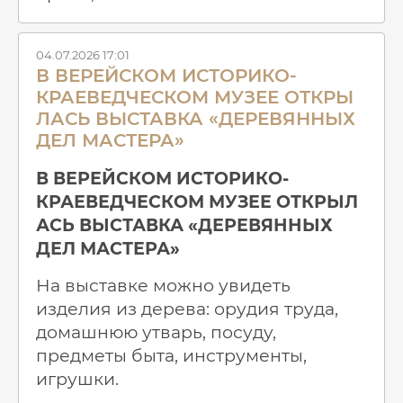
04.07.2026 17:01
В ВЕРЕЙСКОМ ИСТОРИКО-
КРАЕВЕДЧЕСКОМ МУЗЕЕ ОТКРЫ
ЛАСЬ ВЫСТАВКА «ДЕРЕВЯННЫХ
ДЕЛ МАСТЕРА»
В ВЕРЕЙСКОМ ИСТОРИКО-
КРАЕВЕДЧЕСКОМ МУЗЕЕ ОТКРЫЛ
АСЬ ВЫСТАВКА «ДЕРЕВЯННЫХ
ДЕЛ МАСТЕРА»
На выставке можно увидеть
изделия из дерева: орудия труда,
домашнюю утварь, посуду,
предметы быта, инструменты,
игрушки.