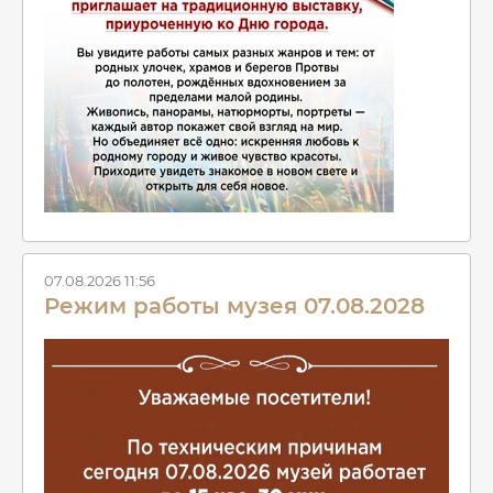
07.08.2026 11:56
Режим работы музея 07.08.2028