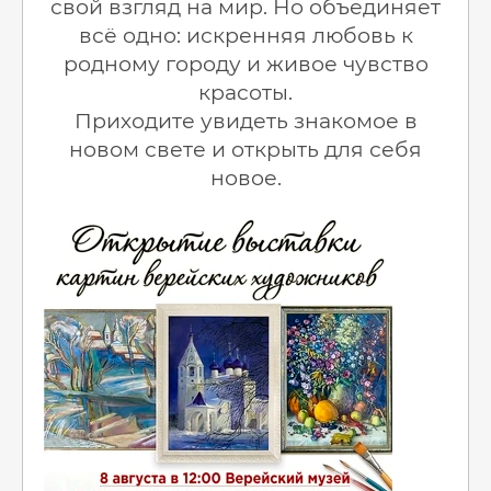
свой взгляд на мир. Но объединяет
всё одно: искренняя любовь к
родному городу и живое чувство
красоты.
Приходите увидеть знакомое в
новом свете и открыть для себя
новое.