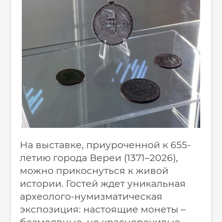
На выставке, приуроченной к 655-
летию города Вереи (1371–2026),
можно прикоснуться к живой
истории. Гостей ждет уникальная
археолого-нумизматическая
экспозиция: настоящие монеты –