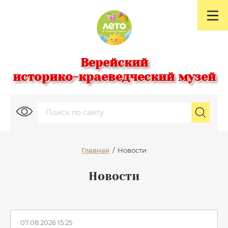
Верейский
историко-краеведческий музей
Главная
/
Новости
Новости
07.08.2026 15:25