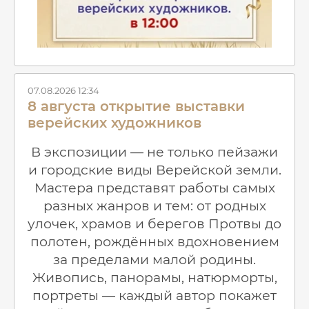
07.08.2026 12:34
8 августа открытие выставки
верейских художников
В экспозиции — не только пейзажи
и городские виды Верейской земли.
Мастера представят работы самых
разных жанров и тем: от родных
улочек, храмов и берегов Протвы до
полотен, рождённых вдохновением
за пределами малой родины.
Живопись, панорамы, натюрморты,
портреты — каждый автор покажет