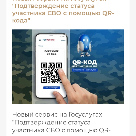
"Подтверждение статуса
участника СВО с помощью QR-
кода"
Новый сервис на Госуслугах
"Подтверждение статуса
участника СВО с помощью QR-