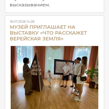
высказыванием.
18.07.2026 14:28
МУЗЕЙ ПРИГЛАШАЕТ НА
ВЫСТАВКУ «ЧТО РАССКАЖЕТ
ВЕРЕЙСКАЯ ЗЕМЛЯ»