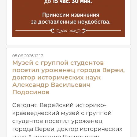
05.08.2026 12:17
Музей с группой студентов
посетил уроженец города Вереи,
доктор исторических наук
Александр Васильевич
Подосинов
Сегодня Верейский историко-
краеведческий музей с группой
студентов посетил уроженец
города Вереи, доктор исторических
наук Александр Васильевич