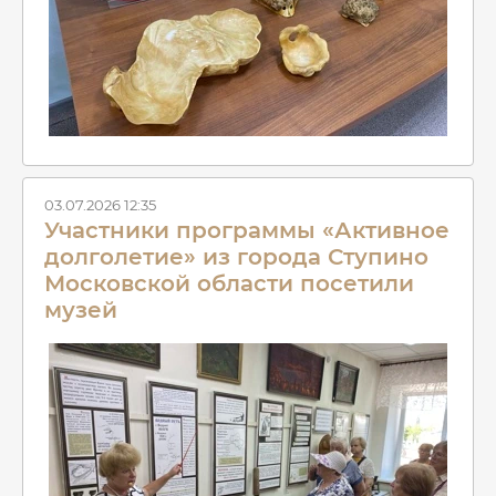
03.07.2026 12:35
Участники программы «Активное
долголетие» из города Ступино
Московской области посетили
музей